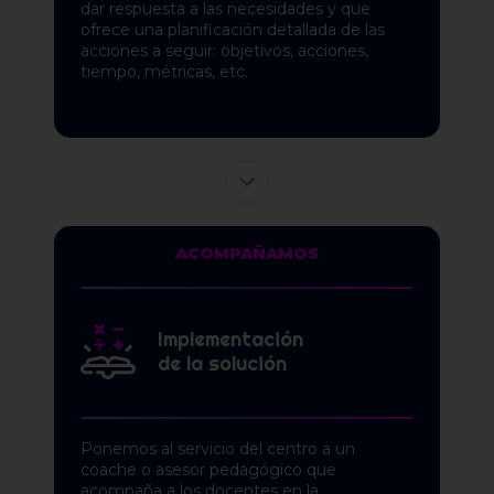
dar respuesta a las necesidades y que
ofrece una planificación detallada de las
acciones a seguir: objetivos, acciones,
tiempo, métricas, etc.
ACOMPAÑAMOS
Implementación
de la solución
Ponemos al servicio del centro a un
coache o asesor pedagógico que
acompaña a los docentes en la