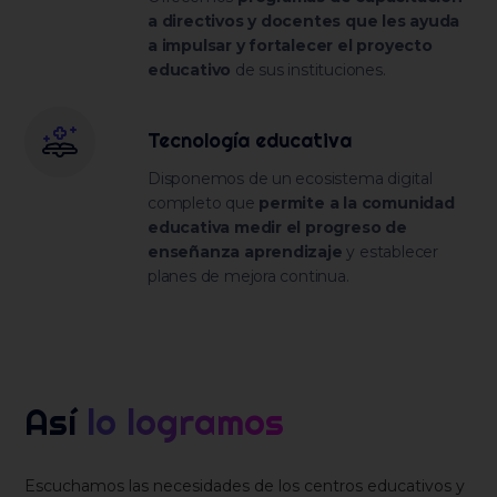
a directivos y docentes que les ayuda
a impulsar y fortalecer el proyecto
educativo
de sus instituciones.
Tecnología educativa
Disponemos de un ecosistema digital
completo que
permite a la comunidad
educativa medir el progreso de
enseñanza aprendizaje
y establecer
planes de mejora continua.
Así
lo logramos
Escuchamos las necesidades de los centros educativos y