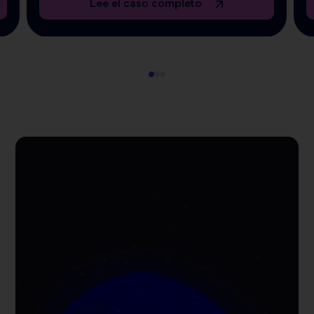
Lee el caso completo