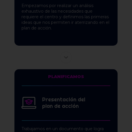
Empezamos por realizar un análisis
exhaustivo de las necesidades que
requiere el centro y definimos las primeras
ideas que nos permiten ir aterrizando en el
plan de acción.
PLANIFICAMOS
Presentación del
plan de acción
Trabajamos en un documento que logra