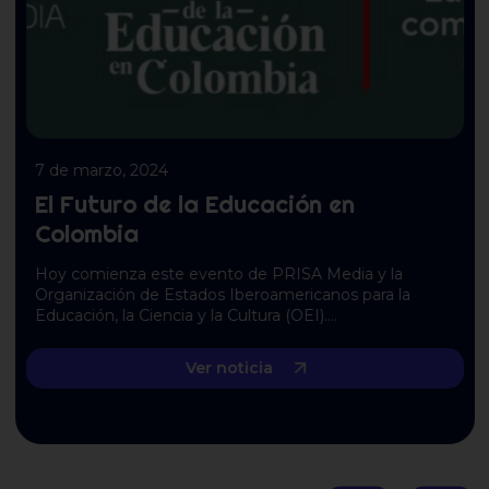
7 de marzo, 2024
El Futuro de la Educación en
Colombia
Hoy comienza este evento de PRISA Media y la
Organización de Estados Iberoamericanos para la
Educación, la Ciencia y la Cultura (OEI)….
Ver noticia