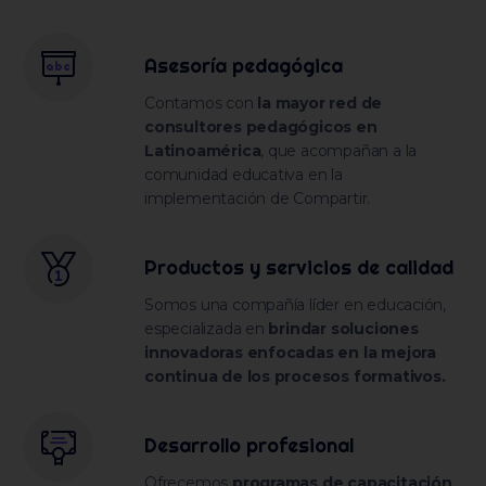
Asesoría pedagógica
Contamos con
la mayor red de
consultores pedagógicos en
Latinoamérica
, que acompañan a la
comunidad educativa en la
implementación de Compartir.
Productos y servicios de calidad
Somos una compañía líder en educación,
especializada en
brindar soluciones
innovadoras enfocadas en la mejora
continua de los procesos formativos.
Desarrollo profesional
Ofrecemos
programas de capacitación