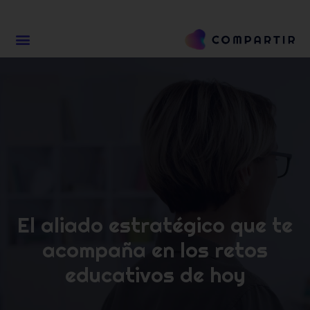
El aliado estratégico que te
acompaña
en los retos
educativos de hoy