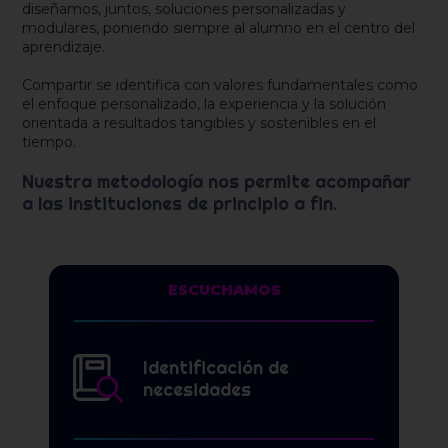
diseñamos, juntos, soluciones personalizadas y
modulares, poniendo siempre al alumno en el centro del
aprendizaje.
Compartir se identifica con valores fundamentales como
el enfoque personalizado, la experiencia y la solución
orientada a resultados tangibles y sostenibles en el
tiempo.
Nuestra metodología nos permite acompañar
a las instituciones de principio a fin.
ESCUCHAMOS
Identificación de
necesidades