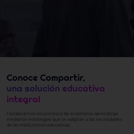
Conoce Compartir,
una solución educativa
integral
Fortalecemos los procesos de enseñanza-aprendizaje
mediante estrategias que se adaptan a las necesidades
de las instituciones educativas.