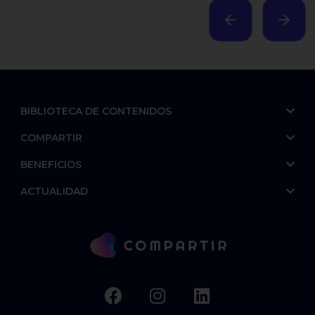
BIBLIOTECA DE CONTENIDOS
COMPARTIR
BENEFICIOS
ACTUALIDAD